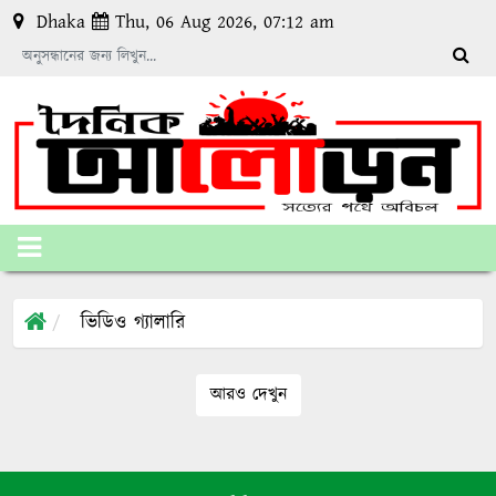
Dhaka
Thu, 06 Aug 2026, 07:12 am
ভিডিও গ্যালারি
আরও দেখুন