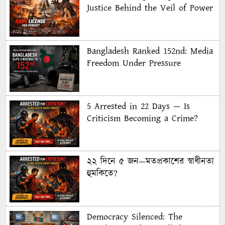
Justice Behind the Veil of Power
Bangladesh Ranked 152nd: Media
Freedom Under Pressure
5 Arrested in 22 Days — Is
Criticism Becoming a Crime?
২২ দিনে ৫ জন—মতপ্রকাশের স্বাধীনতা
হুমকিতে?
Democracy Silenced: The