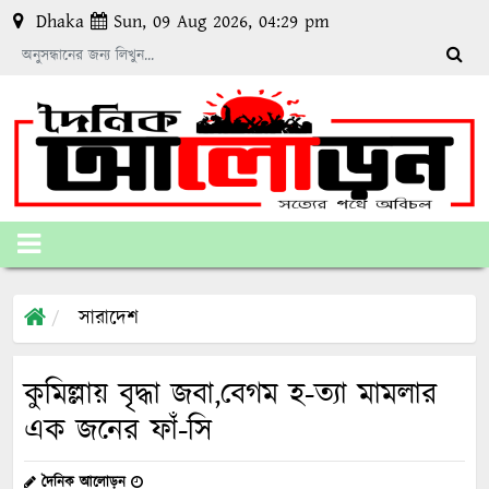
Dhaka
Sun, 09 Aug 2026, 04:29 pm
সারাদেশ
কুমিল্লায় বৃদ্ধা জবা,বেগম হ-ত্যা মামলার
এক জনের ফাঁ-সি
দৈনিক আলোড়ন