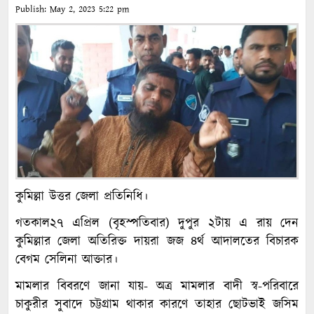
Publish:
May 2, 2023
5:22 pm
কুমিল্লা উত্তর জেলা প্রতিনিধি।
গতকাল২৭ এপ্রিল (বৃহস্পতিবার) দুপুর ২টায় এ রায় দেন
কুমিল্লার জেলা অতিরিক্ত দায়রা জজ ৪র্থ আদালতের বিচারক
বেগম সেলিনা আক্তার।
মামলার বিবরণে জানা যায়- অত্র মামলার বাদী স্ব-পরিবারে
চাকুরীর সুবাদে চট্টগ্রাম থাকার কারণে তাহার ছোটভাই জসিম