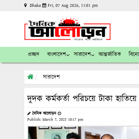
Dhaka
Fri, 07 Aug 2026, 11:01 pm
প্রচ্ছদ
বাংলাদেশ
সারাদেশ
আন্তর্জাতিক
বিন
সারাদেশ
দুদক কর্মকর্তা পরিচয়ে টাকা হাতিয়ে
দৈনিক আলোড়ন
Publish:
March 7, 2023
10:17 pm