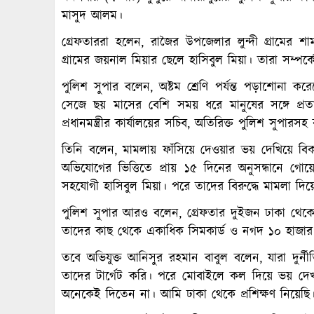
মাসুদ আলম।
গ্রেফতাররা হলেন, রাজৈর উপজেলার লুন্দী গ্রামের
গ্রামের জয়নাল মিয়ার ছেলে হাসিবুল মিয়া। তারা সম্পর্
পুলিশ সুপার বলেন, অষ্টম শ্রেণি পর্যন্ত পড়াশোনা 
সেজে ছয় মাসের বেশি সময় ধরে মানুষের সঙ্গে প্রত
প্রধানমন্ত্রীর কার্যালয়ের সচিব, অতিরিক্ত পুলিশ সুপারস
তিনি বলেন, মামলায় ফাঁসিয়ে দেওয়ার ভয় দেখিয়ে বি
অভিযোগের ভিত্তিতে প্রায় ১৫ দিনের অনুসন্ধানে গ
সহযোগী হাসিবুল মিয়া। পরে তাদের বিরুদ্ধে মামলা দিয়
পুলিশ সুপার আরও বলেন, গ্রেফতার দুইজন ঢাকা থেকে
তাদের কাছ থেকে একাধিক সিমকার্ড ও নগদ ১০ হাজার
তবে অভিযুক্ত আনিসুর রহমান বাবুল বলেন, যারা দুর্ন
তাদের টার্গেট করি। পরে মোবাইলে কল দিয়ে ভয় দে
অনেকেই দিতেন না। আমি ঢাকা থেকে প্রশিক্ষণ নিয়