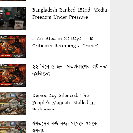
Bangladesh Ranked 152nd: Media
Freedom Under Pressure
5 Arrested in 22 Days — Is
Criticism Becoming a Crime?
২২ দিনে ৫ জন—মতপ্রকাশের স্বাধীনতা
হুমকিতে?
Democracy Silenced: The
People’s Mandate Stalled in
Parliament
গণতন্ত্রের কণ্ঠ রুদ্ধ: সংসদে থমকে
গণরায়