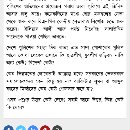
পুলিশের অভিযানের প্রয়োজন পরায় তারা লুকিয়ে এই জিনিস
আবার চালু করে। কয়েকদিনের মধ্যে ছোট্ট মফস্বলের নেতা
থেকে শুরু করে বিএনপির কেন্দ্রীয় নেতারাও নিখোঁজ হতে শুরু
করেন। ইলিয়াস আলী আজ পর্যন্ত নিখোঁজ! সালাউদ্দিন
সাহেবকে পাওয়া গেছিল ভারতে।
দেশে পুলিশের সংখ্যা ঠিক কত? এত সাদা পোশাকের পুলিশ
আসে কোথা থেকে? এখানে কি ছাত্রলীগ, যুবলীগ জড়িত? নাকি
অন্য কেউ? বিদেশী কেউ?
কেন ভিন্নমতের লোকেরাই আক্রান্ত হবে? সরকারের ভেতরকার
সমালোচকদের কেন কিছু হয় না? ব্যারিস্টার সুমন বা আব্দুল
কাদের মির্জাদের কেন কেউ গ্রেফতার করে না?
এসব প্রশ্নের উত্তর কেউ দেবে? সবাই জানে উত্তর, কিন্তু কেউ
কি দেবে?