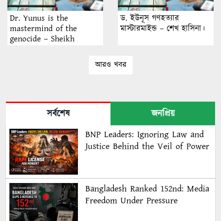
Dr. Yunus is the
ড. ইউনূস গণহত্যার
mastermind of the
মাস্টারমাইন্ড – শেখ হাসিনা।
genocide – Sheikh
Hasina.
আরও খবর
সর্বশেষ
জনপ্রিয়
BNP Leaders: Ignoring Law and
Justice Behind the Veil of Power
Bangladesh Ranked 152nd: Media
Freedom Under Pressure