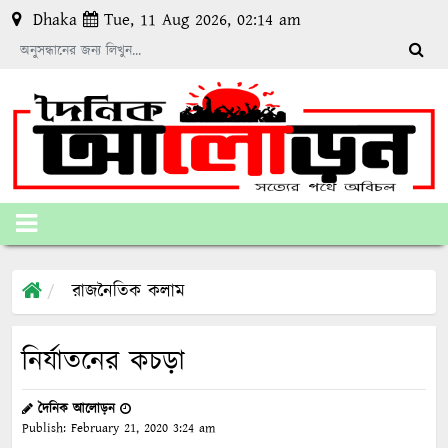
Dhaka
Tue, 11 Aug 2026, 02:14 am
রাজনৈতিক কলাম
নির্যাতনের কচড়া
দৈনিক আলোড়ন
Publish:
February 21, 2020
3:24 am