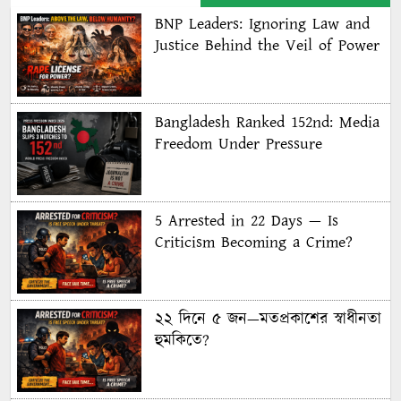
BNP Leaders: Ignoring Law and
Justice Behind the Veil of Power
Bangladesh Ranked 152nd: Media
Freedom Under Pressure
5 Arrested in 22 Days — Is
Criticism Becoming a Crime?
২২ দিনে ৫ জন—মতপ্রকাশের স্বাধীনতা
হুমকিতে?