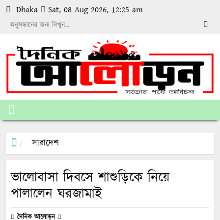
Dhaka
Sat, 08 Aug 2026, 12:25 am
সারাদেশ
ভালোবাসা দিবসে শাশুড়িকে নিয়ে
পালালেন ঘরজামাই
দৈনিক আলোড়ন