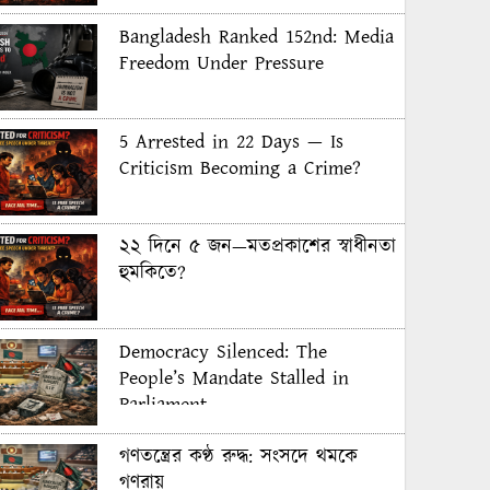
Bangladesh Ranked 152nd: Media
Freedom Under Pressure
5 Arrested in 22 Days — Is
Criticism Becoming a Crime?
২২ দিনে ৫ জন—মতপ্রকাশের স্বাধীনতা
হুমকিতে?
Democracy Silenced: The
People’s Mandate Stalled in
Parliament
গণতন্ত্রের কণ্ঠ রুদ্ধ: সংসদে থমকে
গণরায়