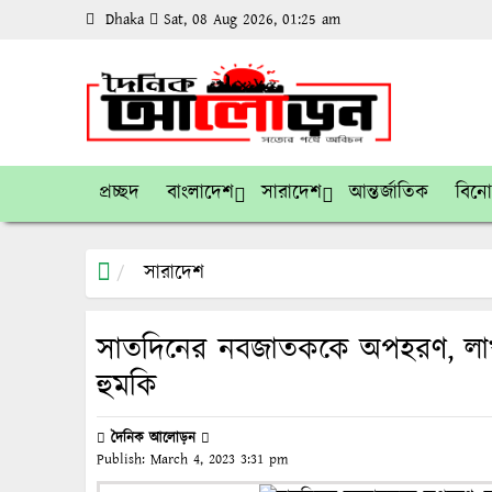
Dhaka
Sat, 08 Aug 2026, 01:25 am
প্রচ্ছদ
বাংলাদেশ
সারাদেশ
আন্তর্জাতিক
বিন
সারাদেশ
সাতদিনের নবজাতককে অপহরণ, লাখ ট
হুমকি
দৈনিক আলোড়ন
Publish:
March 4, 2023
3:31 pm