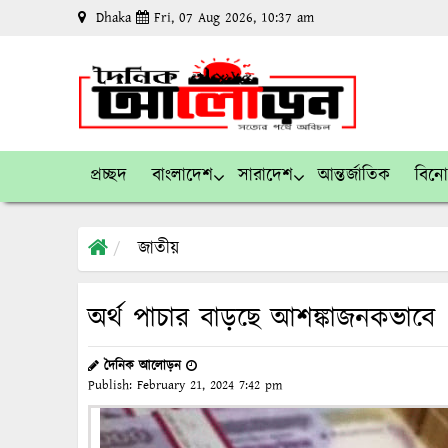
Dhaka
Fri, 07 Aug 2026, 10:37 am
প্রচ্ছদ
বাংলাদেশ
সারাদেশ
আন্তর্জাতিক
বিন
জাতীয়
অর্থ পাচার বাড়ছে আশঙ্কাজনকভাবে
দৈনিক আলোড়ন
Publish:
February 21, 2024
7:42 pm