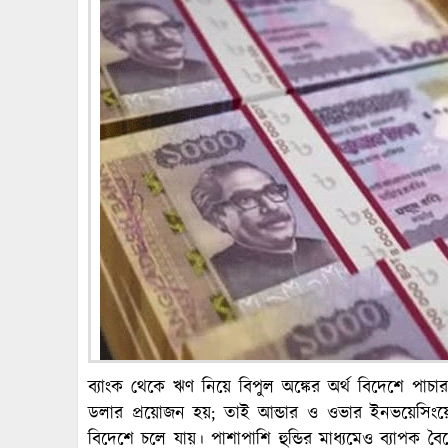
ব্যাংক থেকে ঋণ নিয়ে বিপুল অঙ্কের অর্থ বিদেশে পাচ
ডলার প্রয়োজন হয়; তাই আন্ডার ও ওভার ইনভয়েসিংয়
বিদেশে চলে যায়। পাশাপাশি হুন্ডির মাধ্যমেও ব্যাপক 