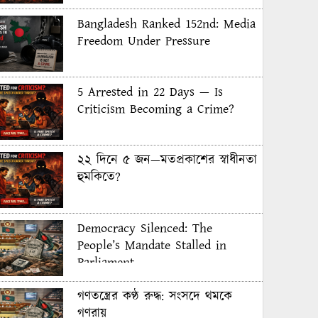
Bangladesh Ranked 152nd: Media
Freedom Under Pressure
5 Arrested in 22 Days — Is
Criticism Becoming a Crime?
২২ দিনে ৫ জন—মতপ্রকাশের স্বাধীনতা
হুমকিতে?
Democracy Silenced: The
People’s Mandate Stalled in
Parliament
গণতন্ত্রের কণ্ঠ রুদ্ধ: সংসদে থমকে
গণরায়