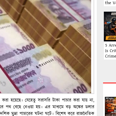
the V
5 Arr
Is Cr
Crim
ার করা হয়েছে। যেহেতু সরাসরি টাকা পাচার করা যায় না,
ের পথ বেছে নেওয়া হয়। এর মাধ্যমে বড় অঙ্কের ডলার
বৈদেশিক মুদ্রা পাচারের ঘটনা ঘটে। বিশেষ করে রাজনৈতিক