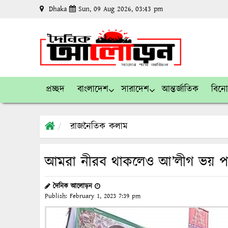
Dhaka
Sun, 09 Aug 2026, 03:43 pm
প্রচ্ছদ
বাংলাদেশ
সারাদেশ
আন্তর্জাতিক
বিন
রাজনৈতিক কলাম
আমরা নীরব থাকলেও আ’লীগ ভয় পায়:
দৈনিক আলোড়ন
Publish:
February 1, 2023
7:39 pm