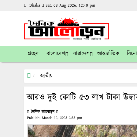
Dhaka
Sat, 08 Aug 2026, 12:40 pm
প্রচ্ছদ
বাংলাদেশ
সারাদেশ
আন্তর্জাতিক
বিন
জাতীয়
আরও দুই কোটি ৫৩ লাখ টাকা উদ্ধার
দৈনিক আলোড়ন
Publish:
March 12, 2023
2:38 pm