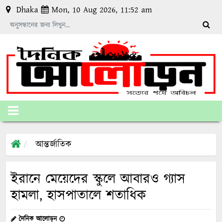
Dhaka
Mon, 10 Aug 2026, 11:52 am
আন্তর্জাতিক
ইরানে মেয়েদের স্কুলে আবারও গ্যাস
হামলা, হাসপাতালে শতাধিক
দৈনিক আলোড়ন