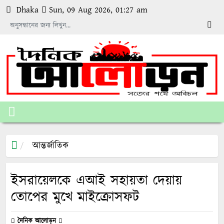
Dhaka
Sun, 09 Aug 2026, 01:27 am
আন্তর্জাতিক
ইসরায়েলকে এআই সহায়তা দেয়ায়
তোপের মুখে মাইক্রোসফট
দৈনিক আলোড়ন