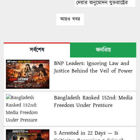
দেয়ার অনুমোদন যুক্তরাষ্ট্রের
আরও খবর
সর্বশেষ
জনপ্রিয়
BNP Leaders: Ignoring Law and
Justice Behind the Veil of Power
Bangladesh Ranked 152nd: Media
Freedom Under Pressure
5 Arrested in 22 Days — Is