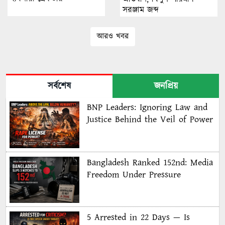
সরঞ্জাম জব্দ
আরও খবর
সর্বশেষ
জনপ্রিয়
BNP Leaders: Ignoring Law and
Justice Behind the Veil of Power
Bangladesh Ranked 152nd: Media
Freedom Under Pressure
5 Arrested in 22 Days — Is