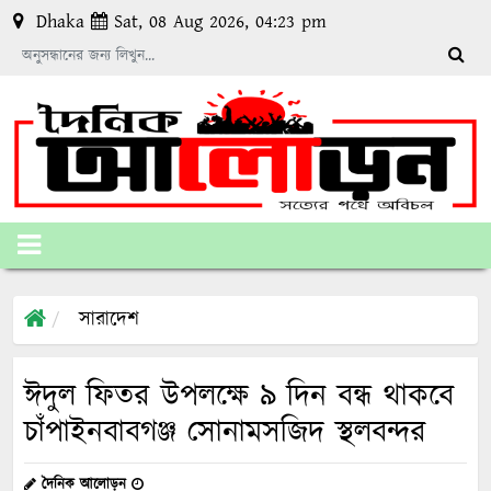
Dhaka
Sat, 08 Aug 2026, 04:23 pm
সারাদেশ
ঈদুল ফিতর উপলক্ষে ৯ দিন বন্ধ থাকবে
চাঁপাইনবাবগঞ্জ সোনামসজিদ স্থলবন্দর
দৈনিক আলোড়ন