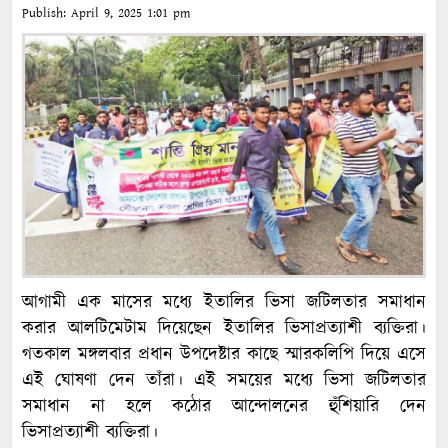
Publish:
April 9, 2025
1:01 pm
আগামী এক মাসের মধ্যে ইতালির ভিসা জটিলতার সমাধান
করার আলটিমেটাম দিয়েছেন ইতালির ভিসাপ্রত্যাশী ব্যক্তিরা।
গতকাল মঙ্গলবার প্রধান উপদেষ্টার কাছে স্মারকলিপি দিয়ে এসে
এই ঘোষণা দেন তাঁরা। এই সময়ের মধ্যে ভিসা জটিলতার
সমাধান না হলে কঠোর আন্দোলনের হুঁশিয়ারি দেন
ভিসাপ্রত্যাশী ব্যক্তিরা।