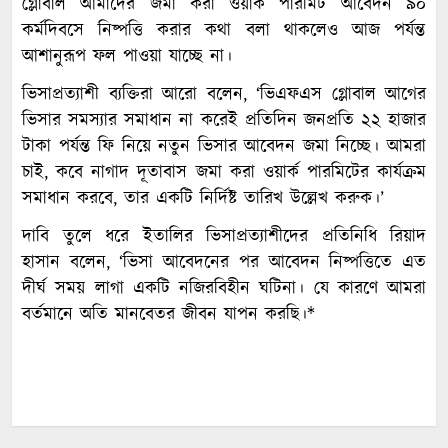
গ্লোবাল আমাদের জমা করা ওয়ার্ক পারমিট আবেদন ৯০
কর্মদিবসে নিষ্পত্তি করার কথা বলা থাকলেও আজ পর্যন্ত
আশানুরূপ ফল পাওয়া যাচ্ছে না।
ভিসাপ্রত্যাশী ব্যক্তিরা আরো বলেন, ‘ভিএফএস গ্লোবাল আগের
ভিসার সমস্যার সমাধান না করেই প্রতিদিন জনপ্রতি ২২ হাজার
টাকা পর্যন্ত ফি নিয়ে নতুন ভিসার আবেদন জমা নিচ্ছে। আমরা
চাই, কবে নাগাদ দূতাবাস জমা করা ওয়ার্ক পারমিটের কার্যক্রম
সমাধান করবে, তার একটি নির্দিষ্ট তারিখ উল্লেখ করুক।’
দাবি তুলে ধরে ইতালির ভিসাপ্রত্যাশীদের প্রতিনিধি রিয়াদ
হাসান বলেন, ‘ভিসা আবেদনের পর আবেদন নিষ্পত্তিতে এত
দীর্ঘ সময় লাগা একটি নজিরবিহীন ঘটিনা। যে কারণে আমরা
বর্তমানে অতি মানবেতর জীবন যাপন করছি।*