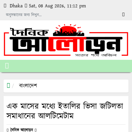
Dhaka
Sat, 08 Aug 2026, 11:12 pm
বাংলাদেশ
এক মাসের মধ্যে ইতালির ভিসা জটিলতা
সমাধানের আলটিমেটাম
দৈনিক আলোড়ন