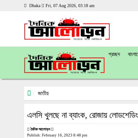
Dhaka
Fri, 07 Aug 2026, 03:18 am
প্রচ্ছদ
বাংলা
জাতীয়
এলসি খুলছে না ব্যাংক, রোজায় লোডশেডিং
দৈনিক আলোড়ন
Publish:
February 16, 2023
8:48 pm