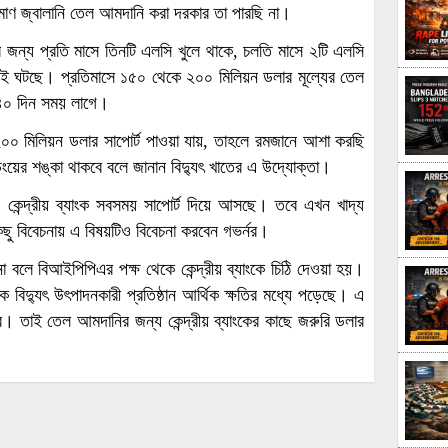
িমাণ জ্বালানি তেল আমদানি করা দরকার তা পারছি না।
জন্য প্রতি মাসে তিনটি এলসি খুলে থাকে, চলতি মাসে ২টি এলসি
রেই ঘটছে। প্রতিমাসে ১৫০ থেকে ২০০ মিলিয়ন ডলার মূল্যের তেল
৪০ দিন সময় লাগে।
০০ মিলিয়ন ডলার সাপোর্ট পাওয়া যায়, তাহলে রমজানে আশা করছি
ংয়ের শঙ্কা থাকবে বলে জানান বিদ্যুৎ খাতের এ উদ্যোক্তা।
 কেন্দ্রীয় ব্যাংক সবসময় সাপোর্ট দিয়ে আসছে। তবে এখন খাদ্য
ু বিবেচনায় এ বিষয়টিও বিবেচনা করবেন গভর্নর।
বলে বিআইপিপিএর পক্ষ থেকে কেন্দ্রীয় ব্যাংকে চিঠি দেওয়া হয়।
িদ্যুৎ উৎপাদনকারী প্রতিষ্ঠান আর্থিক ক্ষতির মধ্যে পড়েছে। এ
তাই তেল আমদানির জন্য কেন্দ্রীয় ব্যাংকের কাছে জরুরি ডলার