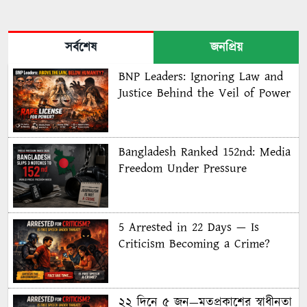
সর্বশেষ
জনপ্রিয়
BNP Leaders: Ignoring Law and
Justice Behind the Veil of Power
Bangladesh Ranked 152nd: Media
Freedom Under Pressure
5 Arrested in 22 Days — Is
Criticism Becoming a Crime?
২২ দিনে ৫ জন—মতপ্রকাশের স্বাধীনতা