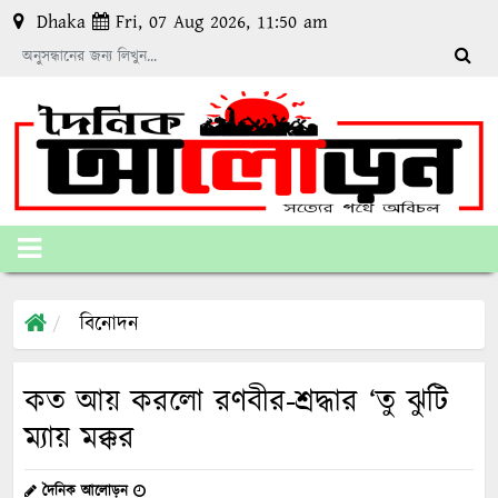
Dhaka
Fri, 07 Aug 2026, 11:50 am
বিনোদন
কত আয় করলো রণবীর-শ্রদ্ধার ‘তু ঝুটি
ম্যায় মক্কর
দৈনিক আলোড়ন