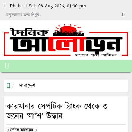
Dhaka
Sat, 08 Aug 2026, 01:30 pm
সারাদেশ
কারখানার সেপটিক ট্যাংক থেকে ৩
জনের ‘লা’শ’ উদ্ধার
দৈনিক আলোড়ন