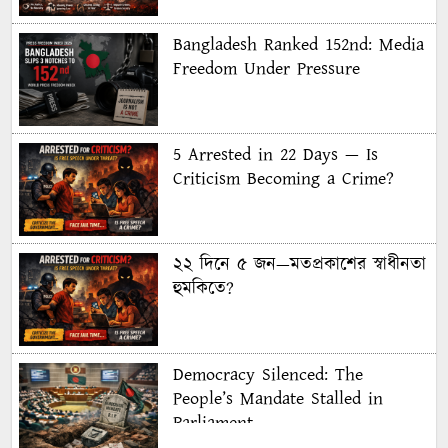
Bangladesh Ranked 152nd: Media
Freedom Under Pressure
5 Arrested in 22 Days — Is
Criticism Becoming a Crime?
২২ দিনে ৫ জন—মতপ্রকাশের স্বাধীনতা
হুমকিতে?
Democracy Silenced: The
People’s Mandate Stalled in
Parliament