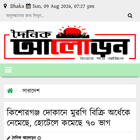
Dhaka
Sun, 09 Aug 2026, 07:27 pm
সারাদেশ
কিশোরগঞ্জ দোকানে মুরগি বিক্রি অর্ধেকে
নেমেছে, হোটেলে কমেছে ৭০ ভাগ
দৈনিক আলোড়ন