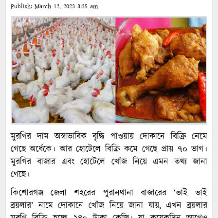
Publish:
March 12, 2023
8:35 am
মুরগির দাম অস্বাভাবিক বৃদ্ধি পাওয়ায় দোকানে বিক্রি নেমে
গেছে অর্ধেকে। আর হোটেলে বিক্রি কমে গেছে প্রায় ৭০ ভাগ।
মুরগির বাজার এবং হোটেলে খোঁজ নিয়ে এমন তথ্য জানা
গেছে।
কিশোরগঞ্জ জেলা শহরের পুরানথানা বাজারের ‘ভাই ভাই
ব্রয়লার’ নামে দোকানে খোঁজ নিয়ে জানা যায়, এখন ব্রয়লার