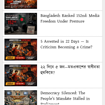
Bangladesh Ranked 152nd: Media
Freedom Under Pressure
5 Arrested in 22 Days — Is
Criticism Becoming a Crime?
২২ দিনে ৫ জন—মতপ্রকাশের স্বাধীনতা
হুমকিতে?
Democracy Silenced: The
People’s Mandate Stalled in
Parliament