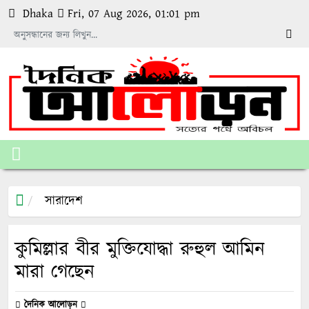
Dhaka
Fri, 07 Aug 2026, 01:01 pm
সারাদেশ
কুমিল্লার বীর মুক্তিযোদ্ধা রুহুল আমিন
মারা গেছেন
দৈনিক আলোড়ন