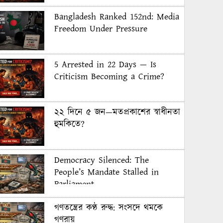
Bangladesh Ranked 152nd: Media
Freedom Under Pressure
5 Arrested in 22 Days — Is
Criticism Becoming a Crime?
২২ দিনে ৫ জন—মতপ্রকাশের স্বাধীনতা
হুমকিতে?
Democracy Silenced: The
People’s Mandate Stalled in
Parliament
গণতন্ত্রের কণ্ঠ রুদ্ধ: সংসদে থমকে
গণরায়