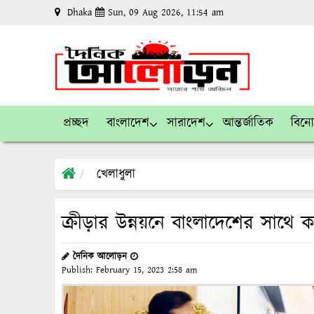
Dhaka
Sun, 09 Aug 2026, 11:54 am
প্রচ্ছদ
বাংলাদেশ
সারাদেশ
আন্তর্জাতিক
বিন
খেলাধুলা
ক্রীড়ার উন্নয়নে বাংলাদেশের সাথ
দৈনিক আলোড়ন
Publish:
February 15, 2023
2:58 am