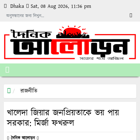
Dhaka
Sat, 08 Aug 2026, 11:36 pm
রাজনীতি
খালেদা জিয়ার জনপ্রিয়তাকে ভয় পায়
সরকার: মির্জা ফখরুল
দৈনিক আলোড়ন