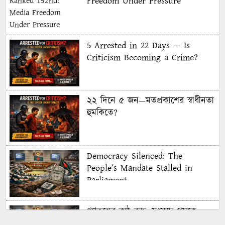
Freedom Under Pressure
5 Arrested in 22 Days — Is
Criticism Becoming a Crime?
২২ দিনে ৫ জন—মতপ্রকাশের স্বাধীনতা
হুমকিতে?
Democracy Silenced: The
People’s Mandate Stalled in
Parliament
গণতন্ত্রের কণ্ঠ রুদ্ধ: সংসদে থমকে
গণরায়