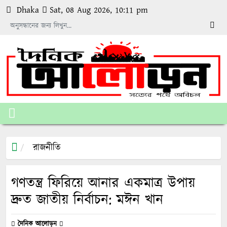
Dhaka
Sat, 08 Aug 2026, 10:11 pm
রাজনীতি
গণতন্ত্র ফিরিয়ে আনার একমাত্র উপায়
দ্রুত জাতীয় নির্বাচন: মঈন খান
দৈনিক আলোড়ন