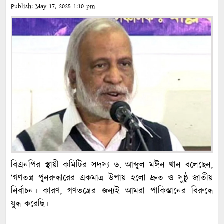
Publish:
May 17, 2025
1:10 pm
বিএনপির স্থায়ী কমিটির সদস্য ড. আব্দুল মঈন খান বলেছেন,
‘গণতন্ত্র পুনরুদ্ধারের একমাত্র উপায় হলো দ্রুত ও সুষ্ঠু জাতীয়
নির্বাচন। কারণ, গণতন্ত্রের জন্যই আমরা পাকিস্তানের বিরুদ্ধে
যুদ্ধ করেছি।