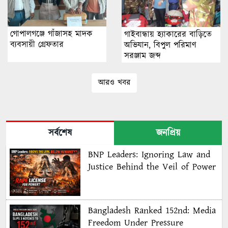
গোপালগঞ্জে গাঁজাসহ মাদক
গাইবান্ধায় হ্যাকারের বাড়িতে
ব্যবসায়ী গ্রেফতার
অভিযান, বিপুল পরিমাণ
সরঞ্জাম জব্দ
আরও খবর
সর্বশেষ
জনপ্রিয়
BNP Leaders: Ignoring Law and
Justice Behind the Veil of Power
Bangladesh Ranked 152nd: Media
Freedom Under Pressure