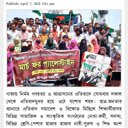
Publish:
April 7, 2025
3:51 pm
গাজায় নির্মম গণহত্যা ও আগ্রাসনের প্রতিবাদে সোমবার সকাল
থেকে প্রতিবাদমুখর হয়ে ওঠে যশোর শহর। ছাত্র-জনতার
ব্যানারে প্রতিবাদ সমাবেশ ও বিক্ষোভ মিছিলে শিক্ষার্থীরাসহ
বিভিন্ন সামাজিক ও সাংস্কৃতিক সংগঠনের নেতা-কর্মী, সদস্য,
বিভিন্ন শ্রেণি-পেশার হাজার হাজার নারী-পুরুষ ও শিশু অংশ