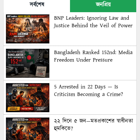
সর্বশেষ
জনপ্রিয়
BNP Leaders: Ignoring Law and
Justice Behind the Veil of Power
Bangladesh Ranked 152nd: Media
Freedom Under Pressure
5 Arrested in 22 Days — Is
Criticism Becoming a Crime?
২২ দিনে ৫ জন—মতপ্রকাশের স্বাধীনতা
হুমকিতে?