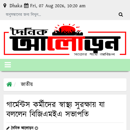
Dhaka
Fri, 07 Aug 2026, 10:20 am
জাতীয়
গার্মেন্টস কর্মীদের স্বাস্থ্য সুরক্ষায় যা
বললেন বিজিএমইএ সভাপতি
দৈনিক আলোড়ন