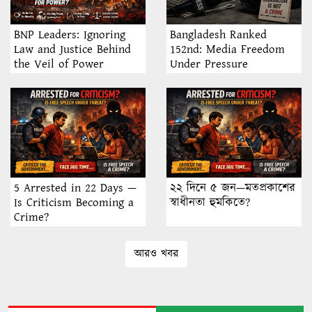
BNP Leaders: Ignoring
Bangladesh Ranked
Law and Justice Behind
152nd: Media Freedom
the Veil of Power
Under Pressure
5 Arrested in 22 Days —
২২ দিনে ৫ জন—মতপ্রকাশের
Is Criticism Becoming a
স্বাধীনতা হুমকিতে?
Crime?
আরও খবর