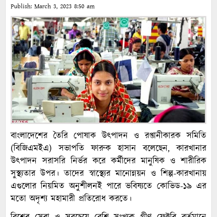
Publish:
March 3, 2023
8:50 am
বাংলাদেশের তৈরি পোষাক উৎপাদন ও রপ্তানীকারক সমিতি
(বিজিএমইএ) সভাপতি ফারুক হাসান বলেছেন, কারখানার
উৎপাদন সরাসরি নির্ভর করে কর্মীদের মানুষিক ও শারীরিক
সুস্থ্যতার উপর। তাদের স্বাস্থ্যের মানোন্নয়ন ও শিল্প-কারখানায়
এগুলোর নিয়মিত অনুশীলনই পারে ভবিষ্যতে কোভিড-১৯ এর
মতো অদৃশ্য মহামারী প্রতিরোধ করতে।