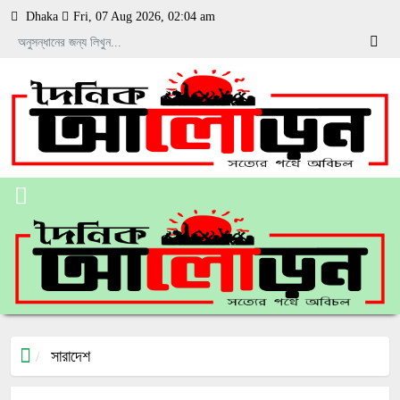
Dhaka
Fri, 07 Aug 2026, 02:04 am
সারাদেশ