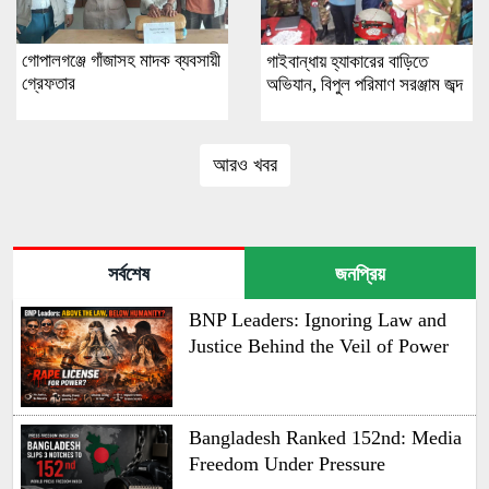
গোপালগঞ্জে গাঁজাসহ মাদক ব্যবসায়ী
গাইবান্ধায় হ্যাকারের বাড়িতে
গ্রেফতার
অভিযান, বিপুল পরিমাণ সরঞ্জাম জব্দ
আরও খবর
সর্বশেষ
জনপ্রিয়
BNP Leaders: Ignoring Law and
Justice Behind the Veil of Power
Bangladesh Ranked 152nd: Media
Freedom Under Pressure