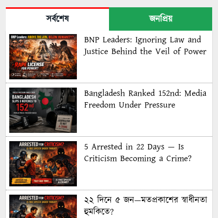
সর্বশেষ
জনপ্রিয়
BNP Leaders: Ignoring Law and
Justice Behind the Veil of Power
Bangladesh Ranked 152nd: Media
Freedom Under Pressure
5 Arrested in 22 Days — Is
Criticism Becoming a Crime?
২২ দিনে ৫ জন—মতপ্রকাশের স্বাধীনতা
হুমকিতে?