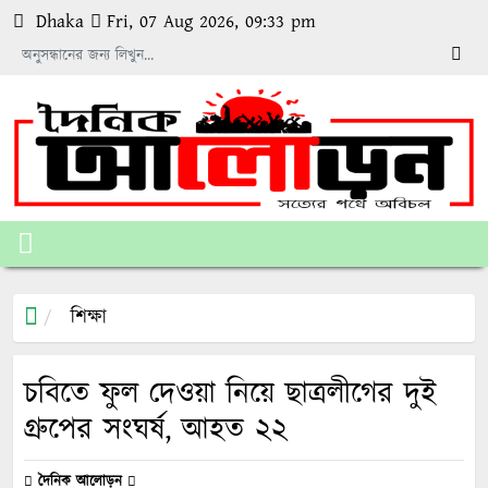
Dhaka
Fri, 07 Aug 2026, 09:33 pm
শিক্ষা
চবিতে ফুল দেওয়া নিয়ে ছাত্রলীগের দুই
গ্রুপের সংঘর্ষ, আহত ২২
দৈনিক আলোড়ন