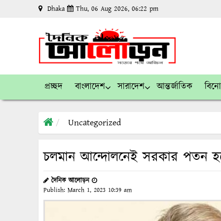
Dhaka
Thu, 06 Aug 2026, 06:22 pm
প্রচ্ছদ
বাংলাদেশ
সারাদেশ
আন্তর্জাতিক
বিন
Uncategorized
চলমান আন্দোলনেই সরকার পতন হবে
দৈনিক আলোড়ন
Publish:
March 1, 2023
10:39 am