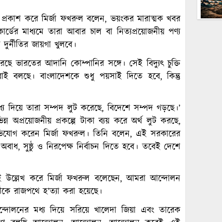
্বেগ প্রকাশ করে মির্জা ফখরুল বলেন, ভয়ংকর মারাত্মক খবর
্ডের মাধ্যমে তারা আবার চাল বা নিত্যপ্রয়োজনীয় পণ্য
া দুর্নীতির জায়গা খুলবে।
ছে ভারতের আদানি কোম্পানির সঙ্গে। সেই বিদ্যুৎ চুক্তি
বাই বলছে। বাংলাদেশকে শুধু পয়সাই দিতে হবে, কিন্তু
মধ্য দিয়ে তারা সম্পদ লুট করেছে, বিদেশে সম্পদ গড়ছে।’
অপ্রয়োজনীয় প্রকল্পে টাকা ব্যয় করে অর্থ লুট করছে,
িযোগ করেন মির্জা ফখরুল। তিনি বলেন, এই সরকারের
অবাধ, সুষ্ঠু ও নিরপেক্ষ নির্বাচন দিতে হবে। তবেই দেশে
েই উল্লেখ করে মির্জা ফখরুল বলেছেন, আমরা আন্দোলন
কে রাজপথে হ’ত্যা করা হয়েছে।
আন্দোলনের মধ্য দিয়ে সরিয়ে খালেদা জিয়া এবং তারেক