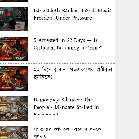
Bangladesh Ranked 152nd: Media
Freedom Under Pressure
5 Arrested in 22 Days — Is
Criticism Becoming a Crime?
২২ দিনে ৫ জন—মতপ্রকাশের স্বাধীনতা
হুমকিতে?
Democracy Silenced: The
People’s Mandate Stalled in
Parliament
গণতন্ত্রের কণ্ঠ রুদ্ধ: সংসদে থমকে
গণরায়