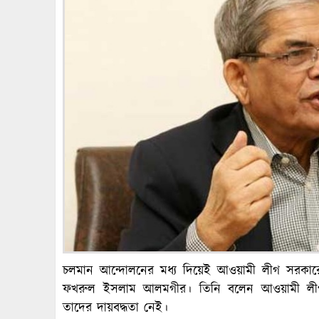
চলমান আন্দোলনের মধ্য দিয়েই আওয়ামী লীগ সরকারে
ফখরুল ইসলাম আলমগীর। তিনি বলেন আওয়ামী লীগ 
তাদের দায়বদ্ধতা নেই।