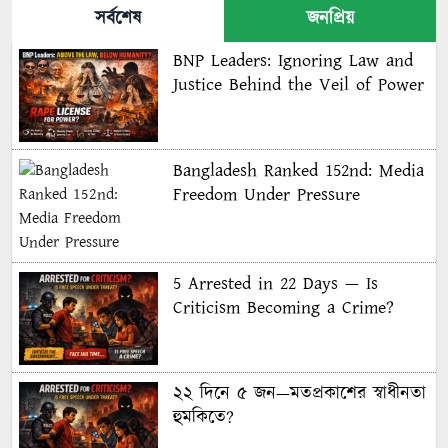
সর্বশেষ
জনপ্রিয়
BNP Leaders: Ignoring Law and
Justice Behind the Veil of Power
Bangladesh Ranked 152nd: Media
Freedom Under Pressure
5 Arrested in 22 Days — Is
Criticism Becoming a Crime?
২২ দিনে ৫ জন—মতপ্রকাশের স্বাধীনতা
হুমকিতে?