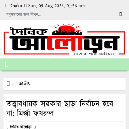
Dhaka
Sun, 09 Aug 2026, 01:56 am
জাতীয়
তত্ত্বাবধায়ক সরকার ছাড়া নির্বাচন হবে
না: মির্জা ফখরুল
দৈনিক আলোড়ন