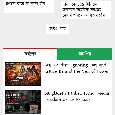
প্রশংসা করে যা বলল চীন
ভারতকে ১৩১ মিলিয়ন
ডলারের সামরিক সরঞ্জাম
দেয়ার অনুমোদন যুক্তরাষ্ট্রের
আরও খবর
সর্বশেষ
জনপ্রিয়
BNP Leaders: Ignoring Law and
Justice Behind the Veil of Power
Bangladesh Ranked 152nd: Media
Freedom Under Pressure