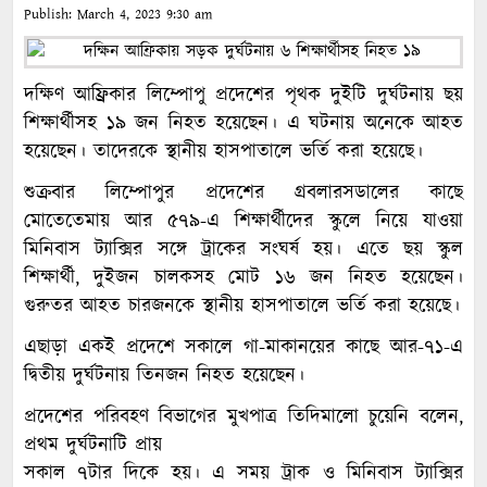
Publish:
March 4, 2023
9:30 am
দক্ষিণ আফ্রিকার লিম্পোপু প্রদেশের পৃথক দুইটি দুর্ঘটনায় ছয়
শিক্ষার্থীসহ ১৯ জন নিহত হয়েছেন। এ ঘটনায় অনেকে আহত
হয়েছেন। তাদেরকে স্থানীয় হাসপাতালে ভর্তি করা হয়েছে।
শুক্রবার লিম্পোপুর প্রদেশের গ্রবলারসডালের কাছে
মোতেতেমায় আর ৫৭৯-এ শিক্ষার্থীদের স্কুলে নিয়ে যাওয়া
মিনিবাস ট্যাক্সির সঙ্গে ট্রাকের সংঘর্ষ হয়। এতে ছয় স্কুল
শিক্ষার্থী, দুইজন চালকসহ মোট ১৬ জন নিহত হয়েছেন।
গুরুতর আহত চারজনকে স্থানীয় হাসপাতালে ভর্তি করা হয়েছে।
এছাড়া একই প্রদেশে সকালে গা-মাকানয়ের কাছে আর-৭১-এ
দ্বিতীয় দুর্ঘটনায় তিনজন নিহত হয়েছেন।
প্রদেশের পরিবহণ বিভাগের মুখপাত্র তিদিমালো চুয়েনি বলেন,
প্রথম দুর্ঘটনাটি প্রায়
সকাল ৭টার দিকে হয়। এ সময় ট্রাক ও মিনিবাস ট্যাক্সির