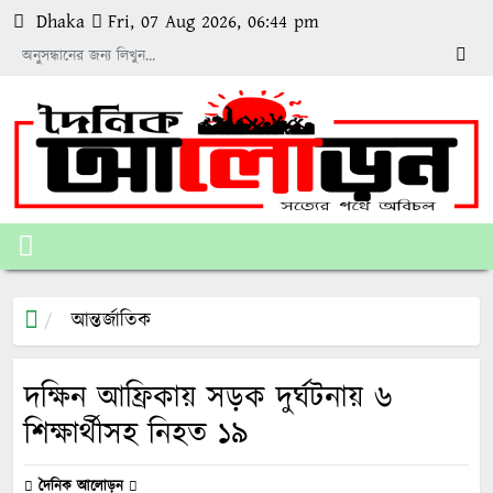
Dhaka
Fri, 07 Aug 2026, 06:44 pm
আন্তর্জাতিক
দক্ষিন আফ্রিকায় সড়ক দুর্ঘটনায় ৬
শিক্ষার্থীসহ নিহত ১৯
দৈনিক আলোড়ন