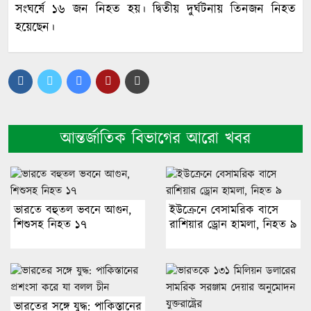
সংঘর্ষে ১৬ জন নিহত হয়। দ্বিতীয় দুর্ঘটনায় তিনজন নিহত
হয়েছেন।
আন্তর্জাতিক বিভাগের আরো খবর
ভারতে বহুতল ভবনে আগুন,
ইউক্রেনে বেসামরিক বাসে
শিশুসহ নিহত ১৭
রাশিয়ার ড্রোন হামলা, নিহত ৯
ভারতের সঙ্গে যুদ্ধ: পাকিস্তানের