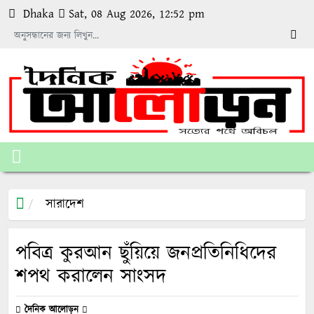
Dhaka
Sat, 08 Aug 2026, 12:52 pm
সারাদেশ
পবিত্র কুরআন ছুঁয়িয়ে জনপ্রতিনিধিদের
শপথ করালেন সাংসদ
দৈনিক আলোড়ন