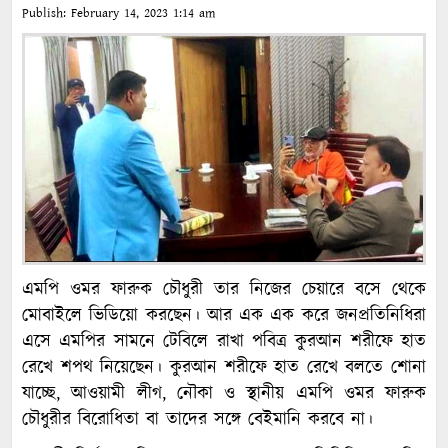
Publish:
February 14, 2023
1:14 am
এমপি ওমর ফারুক চৌধুরী তার নিজের চেয়ারে বসে থেকে
মোবাইলে ভিডিয়ো করছেন। আর এক এক করে জনপ্রতিনিধিরা
এসে এমপির সামনে টেবিলে রাখা পবিত্র কুরআন শরীফে হাত
রেখে শপথ নিয়েছেন। কুরআন শরীফে হাত রেখে বলতে শোনা
যাচ্ছে, আওয়ামী লীগ, নৌকা ও স্থানীয় এমপি ওমর ফারুক
চৌধুরীর বিরোধিতা বা তাদের সঙ্গে বেইমানি করবে না।