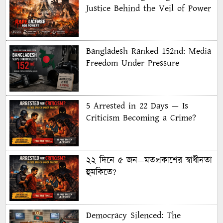
Justice Behind the Veil of Power
Bangladesh Ranked 152nd: Media
Freedom Under Pressure
5 Arrested in 22 Days — Is
Criticism Becoming a Crime?
২২ দিনে ৫ জন—মতপ্রকাশের স্বাধীনতা
হুমকিতে?
Democracy Silenced: The