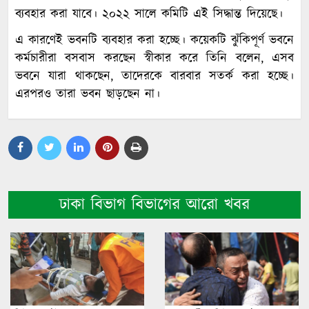
ব্যবহার করা যাবে। ২০২২ সালে কমিটি এই সিদ্ধান্ত দিয়েছে।
এ কারণেই ভবনটি ব্যবহার করা হচ্ছে। কয়েকটি ঝুঁকিপূর্ণ ভবনে
কর্মচারীরা বসবাস করছেন স্বীকার করে তিনি বলেন, এসব
ভবনে যারা থাকছেন, তাদেরকে বারবার সতর্ক করা হচ্ছে।
এরপরও তারা ভবন ছাড়ছেন না।
ঢাকা বিভাগ বিভাগের আরো খবর