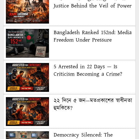
Justice Behind the Veil of Power
Bangladesh Ranked 152nd: Media
Freedom Under Pressure
5 Arrested in 22 Days — Is
Criticism Becoming a Crime?
২২ দিনে ৫ জন—মতপ্রকাশের স্বাধীনতা
হুমকিতে?
Democracy Silenced: The