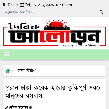
Dhaka
Fri, 07 Aug 2026, 01:47 pm
ঢাকা বিভাগ
পুরান ঢাকা কয়েক হাজার ঝুঁকিপূর্ণ ভবনে
মানুষের বসবাস
দৈনিক আলোড়ন