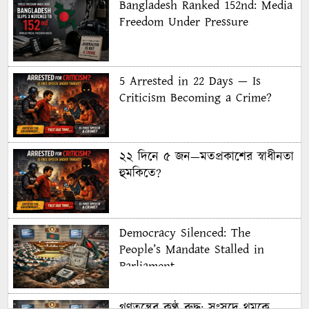
Bangladesh Ranked 152nd: Media
Freedom Under Pressure
5 Arrested in 22 Days — Is
Criticism Becoming a Crime?
২২ দিনে ৫ জন—মতপ্রকাশের স্বাধীনতা
হুমকিতে?
Democracy Silenced: The
People’s Mandate Stalled in
Parliament
গণতন্ত্রের কণ্ঠ রুদ্ধ: সংসদে থমকে