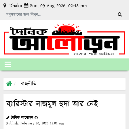
Dhaka
Sun, 09 Aug 2026, 02:48 pm
রাজনীতি
ব্যারিস্টার নাজমুল হুদা আর নেই
দৈনিক আলোড়ন
Publish:
February 20, 2023
12:01 am