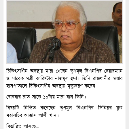
চিকিৎসাধীন অবস্থায় মারা গেছেন তৃণমূল বিএনপির চেয়ারম্যান
ও সাবেক মন্ত্রী ব্যারিস্টার নাজমুল হুদা। তিনি রাজধানীর স্কয়ার
হাসপাতালে চিকিৎসাধীন অবস্থায় মৃত্যুবরণ করেন।
রোববার রাত সাড়ে ১০টায় মারা যান তিনি।
বিষয়টি নিশ্চিত করেছেন তৃণমূল বিএনপির সিনিয়র যুগ্ম
মহাসচিব আক্কাস আলী খান।
বিস্তারিত আসছে…