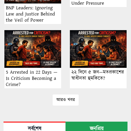
Under Pressure
BNP Leaders: Ignoring
Law and Justice Behind
the Veil of Power
5 Arrested in 22 Days —
২২ দিনে ৫ জন—মতপ্রকাশের
Is Criticism Becoming a
স্বাধীনতা হুমকিতে?
Crime?
আরও খবর
সর্বশেষ
জনপ্রিয়