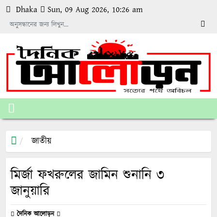
Dhaka
Sun, 09 Aug 2026, 10:26 am
জাতীয়
মির্জা ফখরুলের জামিন শুনানি ৩
জানুয়ারি
দৈনিক আলোড়ন