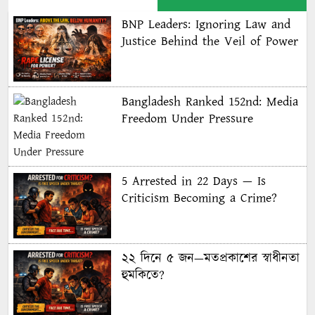
BNP Leaders: Ignoring Law and
Justice Behind the Veil of Power
Bangladesh Ranked 152nd: Media
Freedom Under Pressure
5 Arrested in 22 Days — Is
Criticism Becoming a Crime?
২২ দিনে ৫ জন—মতপ্রকাশের স্বাধীনতা
হুমকিতে?