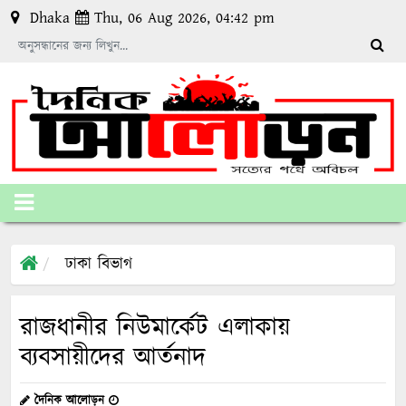
Dhaka
Thu, 06 Aug 2026, 04:42 pm
ঢাকা বিভাগ
রাজধানীর নিউমার্কেট এলাকায়
ব্যবসায়ীদের আর্তনাদ
দৈনিক আলোড়ন