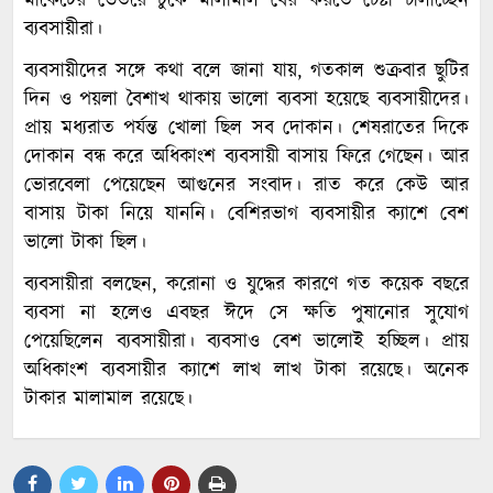
মার্কেটের ভেতরে ঢুকে মালামাল বের করতে চেষ্টা চালাচ্ছেন
ব্যবসায়ীরা।
ব্যবসায়ীদের সঙ্গে কথা বলে জানা যায়, গতকাল শুক্রবার ছুটির
দিন ও পয়লা বৈশাখ থাকায় ভালো ব্যবসা হয়েছে ব্যবসায়ীদের।
প্রায় মধ্যরাত পর্যন্ত খোলা ছিল সব দোকান। শেষরাতের দিকে
দোকান বন্ধ করে অধিকাংশ ব্যবসায়ী বাসায় ফিরে গেছেন। আর
ভোরবেলা পেয়েছেন আগুনের সংবাদ। রাত করে কেউ আর
বাসায় টাকা নিয়ে যাননি। বেশিরভাগ ব্যবসায়ীর ক্যাশে বেশ
ভালো টাকা ছিল।
ব্যবসায়ীরা বলছেন, করোনা ও যুদ্ধের কারণে গত কয়েক বছরে
ব্যবসা না হলেও এবছর ঈদে সে ক্ষতি পুষানোর সুযোগ
পেয়েছিলেন ব্যবসায়ীরা। ব্যবসাও বেশ ভালোই হচ্ছিল। প্রায়
অধিকাংশ ব্যবসায়ীর ক্যাশে লাখ লাখ টাকা রয়েছে। অনেক
টাকার মালামাল রয়েছে।