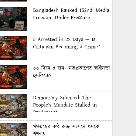
Bangladesh Ranked 152nd: Media
Freedom Under Pressure
5 Arrested in 22 Days — Is
Criticism Becoming a Crime?
২২ দিনে ৫ জন—মতপ্রকাশের স্বাধীনতা
হুমকিতে?
Democracy Silenced: The
People’s Mandate Stalled in
Parliament
গণতন্ত্রের কণ্ঠ রুদ্ধ: সংসদে থমকে
গণরায়