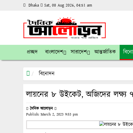
Dhaka
Sat, 08 Aug 2026, 04:51 am
প্রচ্ছদ
বাংলাদেশ
সারাদেশ
আন্তর্জাতিক
বিন
বিনোদন
লায়নের ৮ উইকেট, অজিদের লক্ষ্য 
দৈনিক আলোড়ন
Publish:
March 2, 2023
9:53 pm