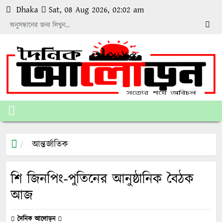
Dhaka
Sat, 08 Aug 2026, 02:02 am
আন্তর্জাতিক
শি জিনপিং-পুতিনের আনুষ্ঠানিক বৈঠক
আজ
দৈনিক আলোড়ন