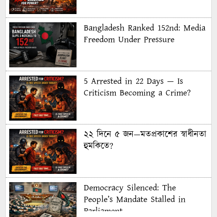
Bangladesh Ranked 152nd: Media
Freedom Under Pressure
5 Arrested in 22 Days — Is
Criticism Becoming a Crime?
২২ দিনে ৫ জন—মতপ্রকাশের স্বাধীনতা
হুমকিতে?
Democracy Silenced: The
People’s Mandate Stalled in
Parliament