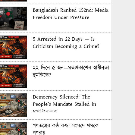
Bangladesh Ranked 152nd: Media
Freedom Under Pressure
5 Arrested in 22 Days — Is
Criticism Becoming a Crime?
২২ দিনে ৫ জন—মতপ্রকাশের স্বাধীনতা
হুমকিতে?
Democracy Silenced: The
People’s Mandate Stalled in
Parliament
গণতন্ত্রের কণ্ঠ রুদ্ধ: সংসদে থমকে
গণরায়