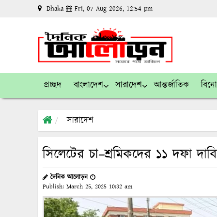
Dhaka
Fri, 07 Aug 2026, 12:54 pm
প্রচ্ছদ
বাংলাদেশ
সারাদেশ
আন্তর্জাতিক
বিন
সারাদেশ
সিলেটের চা–শ্রমিকদের ১১ দফা দাবি
দৈনিক আলোড়ন
Publish:
March 25, 2025
10:32 am