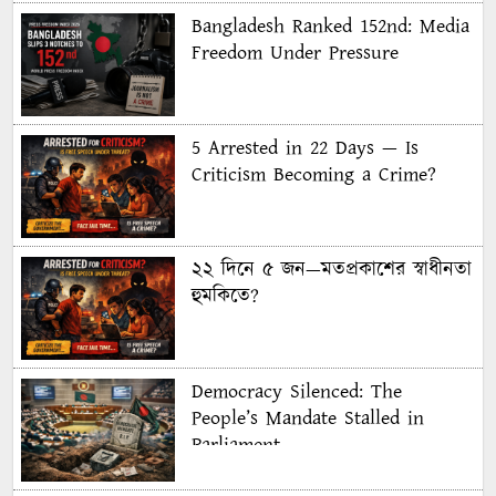
Bangladesh Ranked 152nd: Media
Freedom Under Pressure
5 Arrested in 22 Days — Is
Criticism Becoming a Crime?
২২ দিনে ৫ জন—মতপ্রকাশের স্বাধীনতা
হুমকিতে?
Democracy Silenced: The
People’s Mandate Stalled in
Parliament