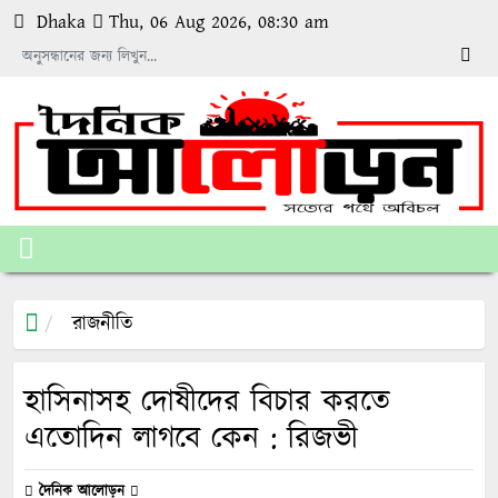
Dhaka
Thu, 06 Aug 2026, 08:30 am
রাজনীতি
হাসিনাসহ দোষীদের বিচার করতে
এতোদিন লাগবে কেন : রিজভী
দৈনিক আলোড়ন