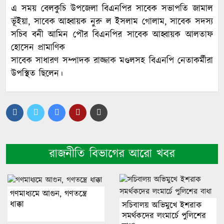
এ সময় বেলকুচি উপজেলা বিএনপির সাবেক সভাপতি জামাল
ভূঁইয়া, সাবেক আহ্বায়ক নুরু ল ইসলাম গোলাম, সাবেক সদস্য
সচিব বনী আমিন পৌর বিএনপির সাবেক আহ্বায়ক আলতাফ
হোসেন প্রামাণিক
সাবেক সাধারণ সম্পাদক রাজ্জাক মণ্ডলসহ বিএনপি নেতাকর্মীরা
উপস্থিত ছিলেন।
রাজনীতি বিভাগের আরো খবর
গণমাধ্যমে আগুন, গণতন্ত্রে
ধাক্কা
সচিবালয় অভিমুখে ইশরাক
সমর্থকদের লংমার্চে পুলিশের