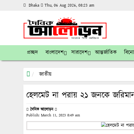
Dhaka
Thu, 06 Aug 2026, 08:23 am
প্রচ্ছদ
বাংলাদেশ
সারাদেশ
আন্তর্জাতিক
বিন
জাতীয়
হেলমেট না পরায় ২১ জনকে জরিমান
দৈনিক আলোড়ন
Publish:
March 11, 2023
8:49 am