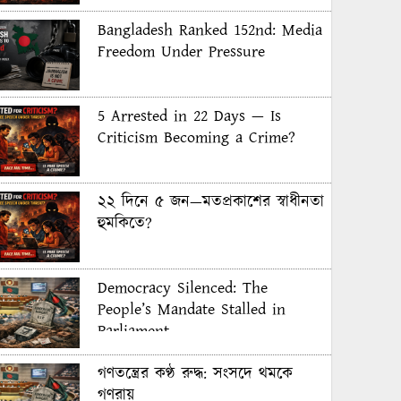
Bangladesh Ranked 152nd: Media
Freedom Under Pressure
5 Arrested in 22 Days — Is
Criticism Becoming a Crime?
২২ দিনে ৫ জন—মতপ্রকাশের স্বাধীনতা
হুমকিতে?
Democracy Silenced: The
People’s Mandate Stalled in
Parliament
গণতন্ত্রের কণ্ঠ রুদ্ধ: সংসদে থমকে
গণরায়