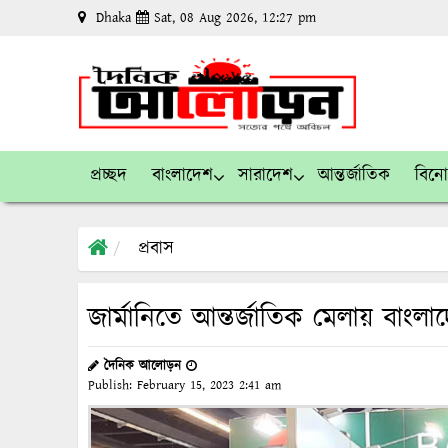
Dhaka
Sat, 08 Aug 2026, 12:27 pm
প্রচ্ছদ
বাংলাদেশ
সারাদেশ
আন্তর্জাতিক
বিন
প্রবাস
জার্মানিতে আন্তর্জাতিক মেলায় বাংলা
দৈনিক আলোড়ন
Publish:
February 15, 2023
2:41 am