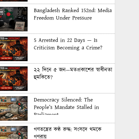
Bangladesh Ranked 152nd: Media
Freedom Under Pressure
5 Arrested in 22 Days — Is
Criticism Becoming a Crime?
২২ দিনে ৫ জন—মতপ্রকাশের স্বাধীনতা
হুমকিতে?
Democracy Silenced: The
People’s Mandate Stalled in
Parliament
গণতন্ত্রের কণ্ঠ রুদ্ধ: সংসদে থমকে
গণরায়