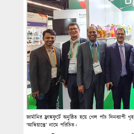
জার্মানির ফ্রাঙ্কফুর্টে অনুষ্ঠিত হয়ে গেল পাঁচ দিনব্যাপী গ
‘আম্বিয়ান্তে’ নামে পরিচিত।