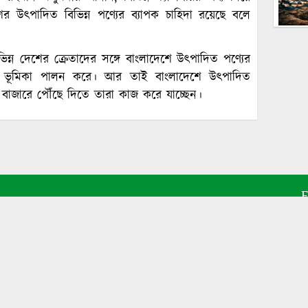
র উৎপাদিত বিভিন্ন পণ্যের ব্যাপক চাহিদা রয়েছে বলে
িন্ন দেশের ক্রেতাদের সঙ্গে বাংলাদেশে উৎপাদিত পণ্যের
রুত্বপূর্ণ ভূমিকা পালন করে। আর তাই বাংলাদেশে উৎপাদিত
বিশ্ব বাজারে পৌঁছে দিতে তারা কাজ করে যাচ্ছেন।
E
A
A
M
E
About us |
Privacy & Policy
|
Ter