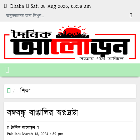
Dhaka
Sat, 08 Aug 2026, 03:58 am
শিক্ষা
বঙ্গবন্ধু বাঙালির স্বপ্নদ্রষ্টা
দৈনিক আলোড়ন
Publish:
March 18, 2023
4:39 pm