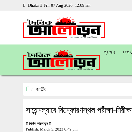
Dhaka
Fri, 07 Aug 2026, 12:09 am
প্রচ্ছদ
বাংলা
জাতীয়
সায়েন্সল্যাবে বিস্ফোরণস্থল পরীক্ষা-নিরীক্
দৈনিক আলোড়ন
Publish:
March 5, 2023
6:49 pm