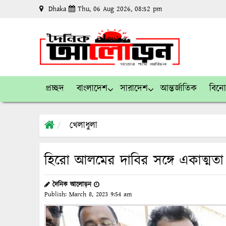
Dhaka
Thu, 06 Aug 2026, 08:52 pm
প্রচ্ছদ
বাংলাদেশ
সারাদেশ
আন্তর্জাতিক
বিন
খেলাধুলা
হিরো আলমের দাবির সঙ্গে একাত্মতা
দৈনিক আলোড়ন
Publish:
March 8, 2023
9:54 am