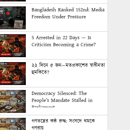
Bangladesh Ranked 152nd: Media
Freedom Under Pressure
5 Arrested in 22 Days — Is
Criticism Becoming a Crime?
২২ দিনে ৫ জন—মতপ্রকাশের স্বাধীনতা
হুমকিতে?
Democracy Silenced: The
People’s Mandate Stalled in
Parliament
গণতন্ত্রের কণ্ঠ রুদ্ধ: সংসদে থমকে
গণরায়