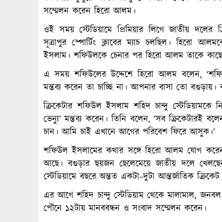
সম্মেলন করেন হিরো আলম।
ওই সময় স্টেডিয়ামে প্রিমিয়ার লিগে জাতীয় দলের ক্
সূত্রাপুর স্পোর্টিং ক্লাবের ম্যাচ চলছিল। হিরো 
ইসলাম। শফিউলকে চেনার পর হিরো আলম তাকে কাছে
এ সময় শফিউলের উদ্দেশে হিরো আলম বলেন, ‘শফি 
মন্তব্য করেন তা চাচ্ছি না। আপনার বাসা তো বগুড়ায়
ক্রিকেটার শফিউল ইসলাম শহিদ চান্দু স্টেডিয়ামকে ন
ভেন্যু’ মন্তব্য করেন। তিনি বলেন, ‘সব ক্রিকেটারই 
চান। আমি চাই এখানে আগের পরিবেশ ফিরে আসুক।’
শফিউল ইসলামের কথার সঙ্গে হিরো আলম যোগ করেন, ‘ব
আছে। বগুড়ার ছয়জন ছেলেমেয়ে জাতীয় দলে খেলছেন
স্টেডিয়ামে বছরে অন্তত একটা–দুটা আন্তর্জাতিক ক্রিকেট
এর আগে শহিদ চান্দু স্টেডিয়াম থেকে মালামাল, জনবল প
পৌনে ১২টায় মানববন্ধন ও সংবাদ সম্মেলন করেন।