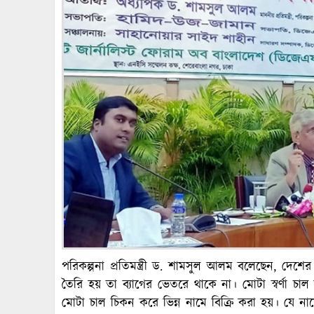
পরিকল্পনা প্রতিমন্ত্রী ড. শামসুল আলম বলেছেন, দেশে
তৈরি হয় তা ব্যাগের ভেতরে থাকে না। মোটা স্বর্ণা চ
মোটা চাল চিকন করে ভিন্ন নামে বিক্রি করা হয়। যে না