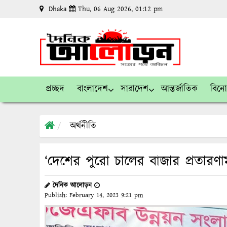
Dhaka
Thu, 06 Aug 2026, 01:12 pm
প্রচ্ছদ
বাংলাদেশ
সারাদেশ
আন্তর্জাতিক
বিন
অর্থনীতি
‘দেশের পুরো চালের বাজার প্রতারণামূল
দৈনিক আলোড়ন
Publish:
February 14, 2023
9:21 pm