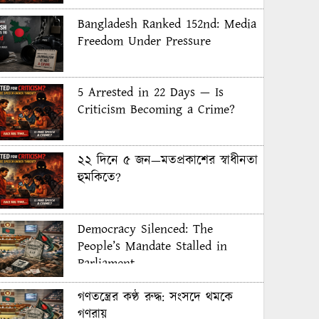
Bangladesh Ranked 152nd: Media
Freedom Under Pressure
5 Arrested in 22 Days — Is
Criticism Becoming a Crime?
২২ দিনে ৫ জন—মতপ্রকাশের স্বাধীনতা
হুমকিতে?
Democracy Silenced: The
People’s Mandate Stalled in
Parliament
গণতন্ত্রের কণ্ঠ রুদ্ধ: সংসদে থমকে
গণরায়