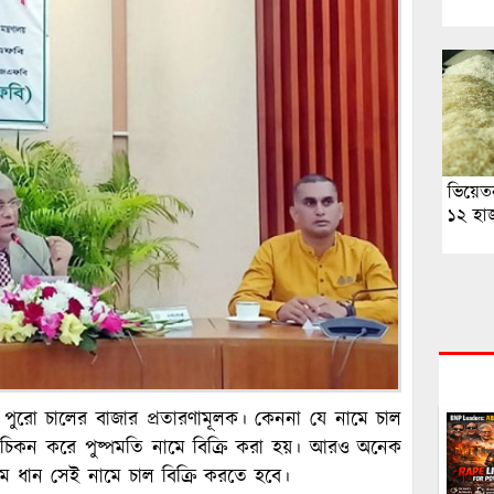
ভিয়ে
১২ হা
র পুরো চালের বাজার প্রতারণামূলক। কেননা যে নামে চাল
াল চিকন করে পুষ্পমতি নামে বিক্রি করা হয়। আরও অনেক
মে ধান সেই নামে চাল বিক্রি করতে হবে।