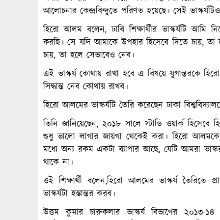
আলোচনার কেন্দ্রবিন্দুতে পরিণত হয়েছে। সেই ভাস্কর্য
হিরো আলম বলেন, ঢাবি শিক্ষার্থীর ভাস্কর্যটি আমি ন
করছি। সে যদি আমাকে উপহার হিসেবে দিতে চায়, তা 
চায়, তা হলে সেভাবেও নেব।
এই ভাস্কর্য কোথায় রাখা হবে এ বিষয়ে যুগান্তরকে হিরো 
সিদ্ধান্ত নেব কোথায় রাখব।
হিরো আলমের ভাস্কর্যটি তৈরি করেছেন ঢাকা বিশ্ববিদ্যালয়
তিনি জানিয়েছেন, ২০১৮ সালে স্টাডি ওয়ার্ক হিসেবে হির
শুধু ভালো লাগার জায়গা থেকেই করা। হিরো আলমকে ক্
মধ্যে অন্য রকম একটা ব্যাপার আছে, যেটি আমরা ভাস্কর
থাকে না।
ওই শিক্ষার্থী বলেন,হিরো আলমের ভাস্কর্য তৈরিতে
ভাস্কর্যটা হস্তান্তর করব।
উত্তম কুমার চারুকলার ভাস্কর্য বিভাগের ২০১৩-১৪ শিক