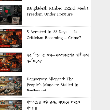
Bangladesh Ranked 152nd: Media
Freedom Under Pressure
5 Arrested in 22 Days — Is
Criticism Becoming a Crime?
২২ দিনে ৫ জন—মতপ্রকাশের স্বাধীনতা
হুমকিতে?
Democracy Silenced: The
People’s Mandate Stalled in
Parliament
গণতন্ত্রের কণ্ঠ রুদ্ধ: সংসদে থমকে
গণরায়