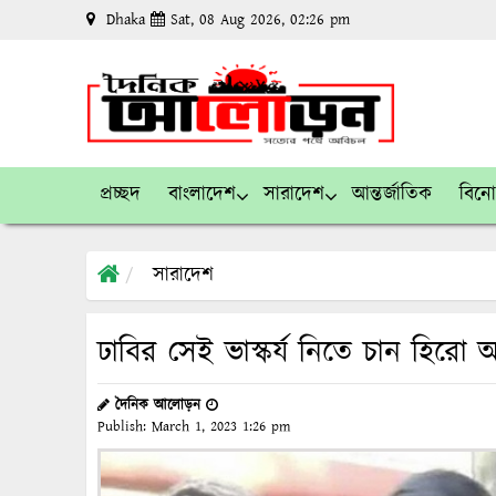
Dhaka
Sat, 08 Aug 2026, 02:26 pm
প্রচ্ছদ
বাংলাদেশ
সারাদেশ
আন্তর্জাতিক
বিন
সারাদেশ
ঢাবির সেই ভাস্কর্য নিতে চান হিরো
দৈনিক আলোড়ন
Publish:
March 1, 2023
1:26 pm